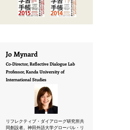
Jo Mynard
Co-Director, Reflective Dialogue Lab
​Professor,
Kanda University of
International Studies
リフレクティブ・ダイアローグ研究所共
同創設者。神田外語大学グローバル・リ