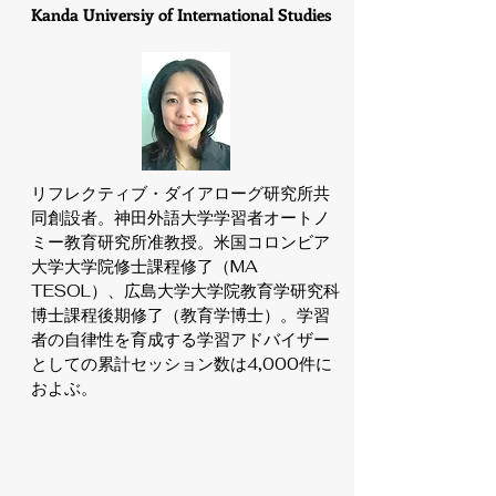
Kanda Universiy of International Studies
リフレクティブ・ダイアローグ研究所共
同創設者。神田外語大学学習者オートノ
ミー教育研究所准教授。米国コロンビア
大学大学院修士課程修了（MA
TESOL）、広島大学大学院教育学研究科
博士課程後期修了（教育学博士）。学習
者の自律性を育成する学習アドバイザー
としての累計セッション数は4,000件に
およぶ。