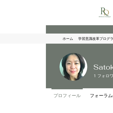
ホーム
学習意識改革プログ
Sato
1
フォロ
プロフィール
フォーラム