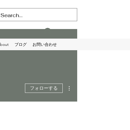
ログイン
bout
ブログ
お問い合わせ
その他
フォローする