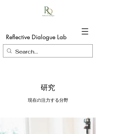
Reflective Dialogue Lab
研究
現在の注力する分野