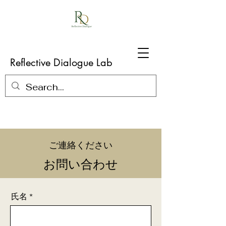
Reflective Dialogue Lab
ご連絡ください
お問い合わせ
氏名