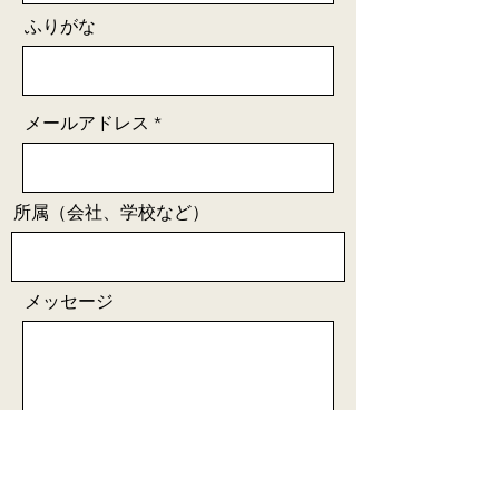
ふりがな
メールアドレス
所属（会社、学校など）
メッセージ
送信