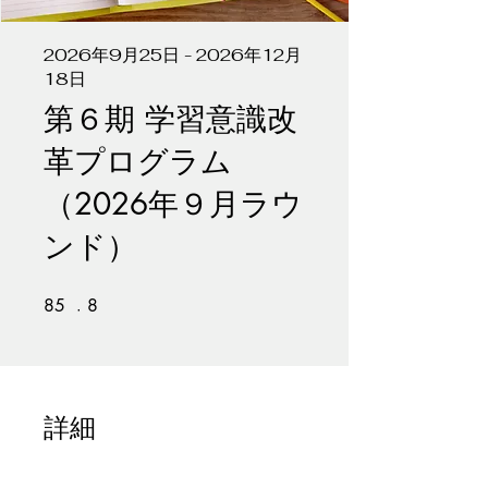
2026年9月25日 - 2026年12月
18日
第６期 学習意識改
革プログラム
（2026年９月ラウ
ンド）
85
85 undefined
8
8 undefined
詳細