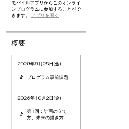
モバイルアプリからこのオンライ
ンプログラムに参加することがで
きます。
アプリを開く
概要
2026年9月25日(金)
プログラム事前課題
2026年10月2日(金)
第1回：計画の立て
方、未来の描き方