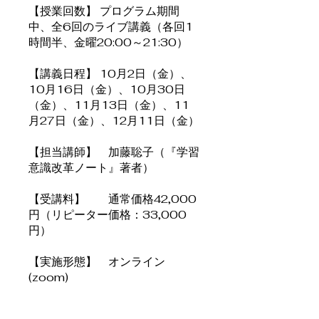
【授業回数】 プログラム期間
中、全6回のライブ講義（各回1
時間半、金曜20:00～21:30）
【講義日程】 10月2日（金）、
10月16日（金）、10月30日
（金）、11月13日（金）、11
月27日（金）、12月11日（金）
【担当講師】 加藤聡子（『学習
意識改革ノート』著者）
【受講料】 通常価格42,000
円（リピーター価格：33,000
円）
【実施形態】 オンライン
(zoom)