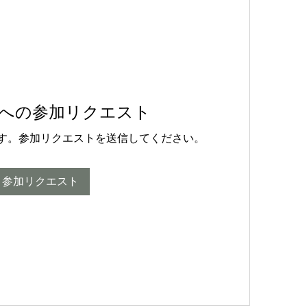
への参加リクエスト
す。参加リクエストを送信してください。
参加リクエスト