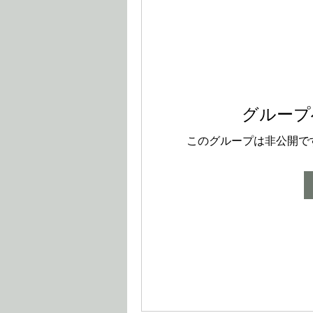
グループ
このグループは非公開で