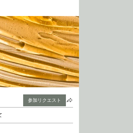
参加リクエスト
て