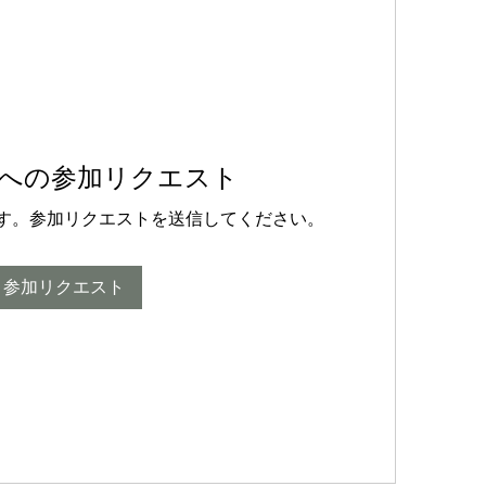
への参加リクエスト
す。参加リクエストを送信してください。
参加リクエスト