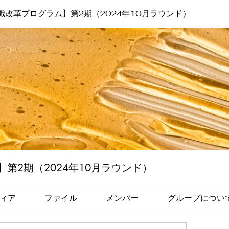
識改革プログラム】第2期（2024年10月ラウンド）
第2期（2024年10月ラウンド）
ィア
ファイル
メンバー
グループについ