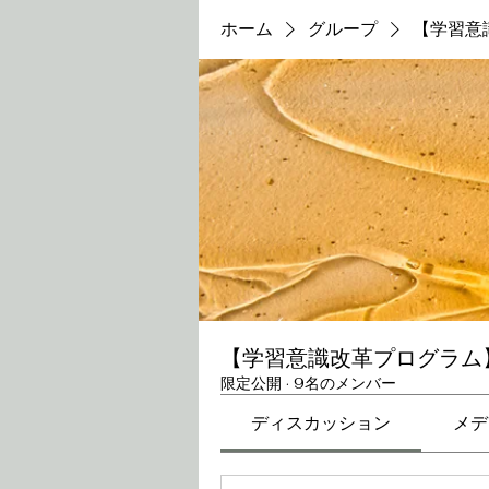
ホーム
グループ
【学習意
【学習意識改革プログラム】
限定公開
·
9名のメンバー
ディスカッション
メデ