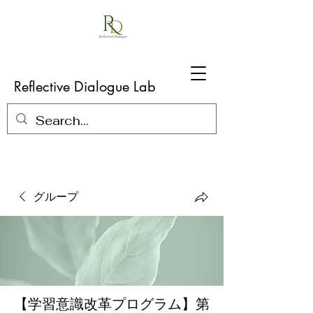
Reflective Dialogue Lab
グループ
【学習意識改革プログラム】第