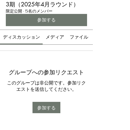
3期（2025年4月ラウンド）
限定公開
·
5名のメンバー
参加する
ディスカッション
メディア
ファイル
グループへの参加リクエスト
このグループは非公開です。参加リク
エストを送信してください。
参加する