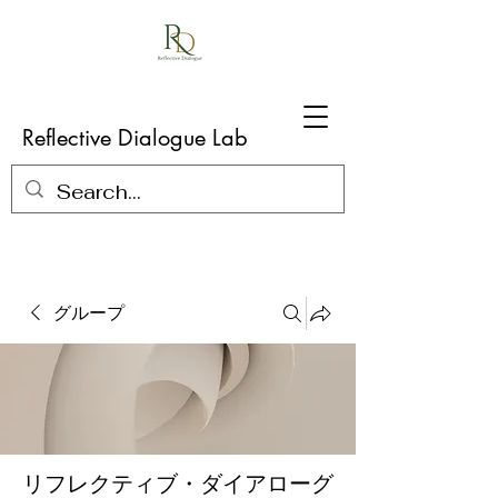
Reflective Dialogue Lab
グループ
リフレクティブ・ダイアローグ