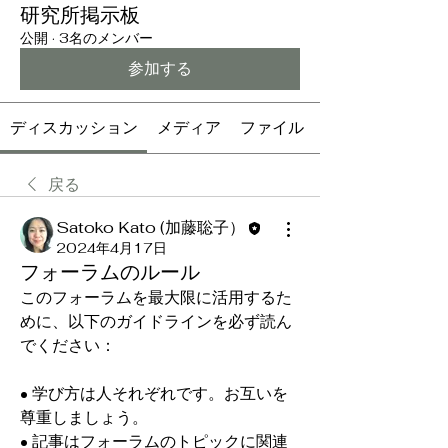
研究所掲示板
公開
·
3名のメンバー
参加する
ディスカッション
メディア
ファイル
戻る
Satoko Kato (加藤聡子）
2024年4月17日
フォーラムのルール
このフォーラムを最大限に活用するた
めに、以下のガイドラインを必ず読ん
でください：
• 学び方は人それぞれです。お互いを
尊重しましょう。
• 記事はフォーラムのトピックに関連