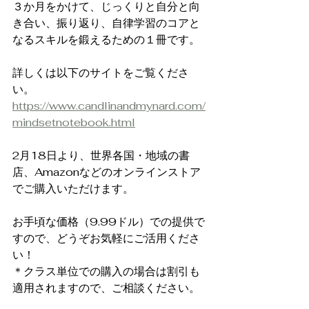
３か月をかけて、じっくりと自分と向
き合い、振り返り、自律学習のコアと
なるスキルを鍛えるための１冊です。
詳しくは以下のサイトをご覧くださ
い。
https://www.candlinandmynard.com/
mindsetnotebook.html
2月18日より、世界各国・地域の書
店、Amazonなどのオンラインストア
でご購入いただけます。
お手頃な価格（9.99ドル）での提供で
すので、どうぞお気軽にご活用くださ
い！
＊クラス単位での購入の場合は割引も
適用されますので、ご相談ください。