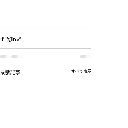
すべて表示
最新記事